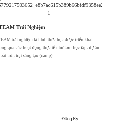
TEAM Trải Nghiệm
EAM trải nghiệm là hình thức học được triển khai
ông qua các hoạt động thực tế như tour học tập, dự án
oài trời, trại sáng tạo (camp).
Đăng Ký