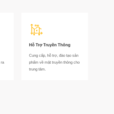
Hỗ Trợ Truyền Thông
Cung cấp, hỗ trợ, đào tạo sản
 ra
phẩm về mặt truyền thông cho
trung tâm.