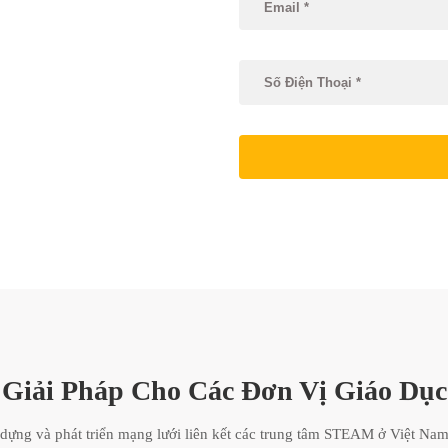
Giải Pháp Cho Các Đơn Vị Giáo Dục
ng và phát triển mạng lưới liên kết các trung tâm STEAM ở Việt Nam