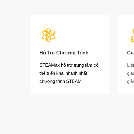
Hỗ Trợ Chương Trình
Cu
STEAMax hỗ trợ trung tâm có
LIê
thể triển khai nhanh nhất
giá
chương trình STEAM
giả