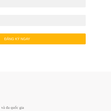
 và đa quốc gia