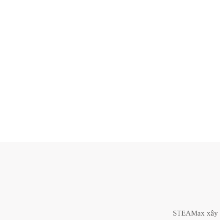
STEAMax xây dự